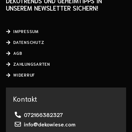
DEKOTRENDS UND GEHEIMTIPPS IN
UNSEREM NEWSLETTER SICHERN!
IMPRESSUM
DATENSCHUTZ
AGB
ZAHLUNGSARTEN
WIDERRUF
Kontakt
072166382327
info@dekowiese.com