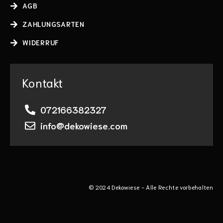
AGB
ZAHLUNGSARTEN
WIDERRUF
Kontakt
072166382327
info@dekowiese.com
© 2024 Dekowiese - Alle Rechte vorbehalten