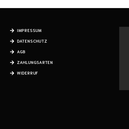
IMPRESSUM
DATENSCHUTZ
AGB
ZAHLUNGSARTEN
WIDERRUF