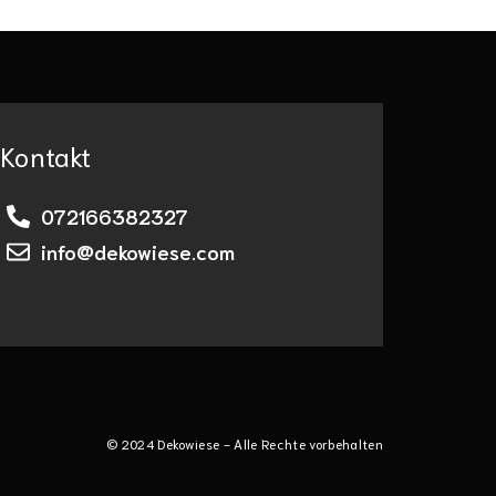
Kontakt
072166382327
info@dekowiese.com
© 2024 Dekowiese - Alle Rechte vorbehalten