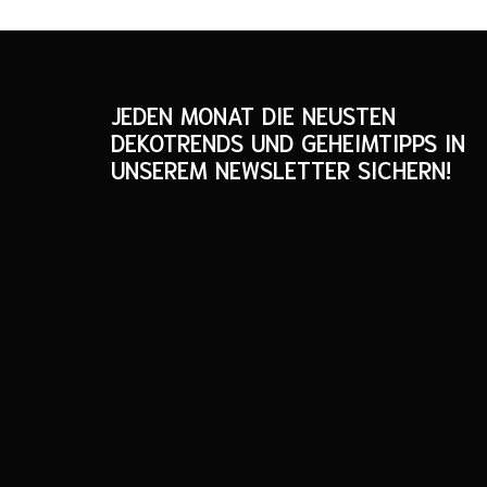
JEDEN MONAT DIE NEUSTEN
DEKOTRENDS UND GEHEIMTIPPS IN
UNSEREM NEWSLETTER SICHERN!