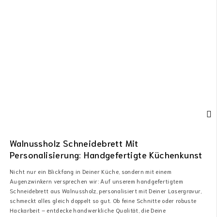
Walnussholz Schneidebrett Mit
Personalisierung: Handgefertigte Küchenkunst
Nicht nur ein Blickfang in Deiner Küche, sondern mit einem
Augenzwinkern versprechen wir: Auf unserem handgefertigtem
Schneidebrett aus Walnussholz, personalisiert mit Deiner Lasergravur,
schmeckt alles gleich doppelt so gut. Ob feine Schnitte oder robuste
Hackarbeit – entdecke handwerkliche Qualität, die Deine