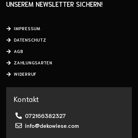
UNSEREM NEWSLETTER SICHERN!
IMPRESSUM
DATENSCHUTZ
AGB
ZAHLUNGSARTEN
WIDERRUF
Kontakt
072166382327
info@dekowiese.com