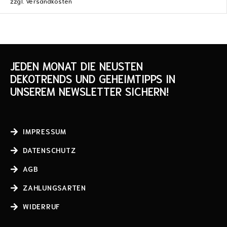
zzgl.
Versandkosten
JEDEN MONAT DIE NEUSTEN
DEKOTRENDS UND GEHEIMTIPPS IN
UNSEREM NEWSLETTER SICHERN!
IMPRESSUM
DATENSCHUTZ
AGB
ZAHLUNGSARTEN
WIDERRUF