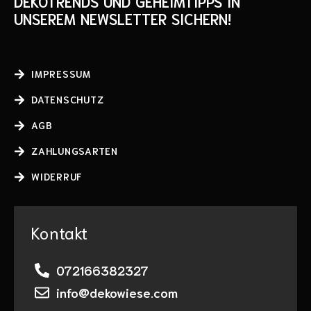
DEKOTRENDS UND GEHEIMTIPPS IN
UNSEREM NEWSLETTER SICHERN!
IMPRESSUM
DATENSCHUTZ
AGB
ZAHLUNGSARTEN
WIDERRUF
Kontakt
072166382327
info@dekowiese.com