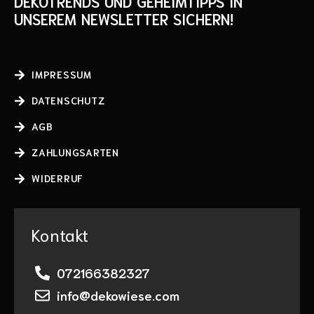
DEKOTRENDS UND GEHEIMTIPPS IN
UNSEREM NEWSLETTER SICHERN!
IMPRESSUM
DATENSCHUTZ
AGB
ZAHLUNGSARTEN
WIDERRUF
Kontakt
072166382327
info@dekowiese.com