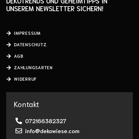
DEKOTRENDS UND GEHEIMTIPPS IN
UNSEREM NEWSLETTER SICHERN!
IMPRESSUM
DATENSCHUTZ
AGB
ZAHLUNGSARTEN
WIDERRUF
Kontakt
072166382327
info@dekowiese.com