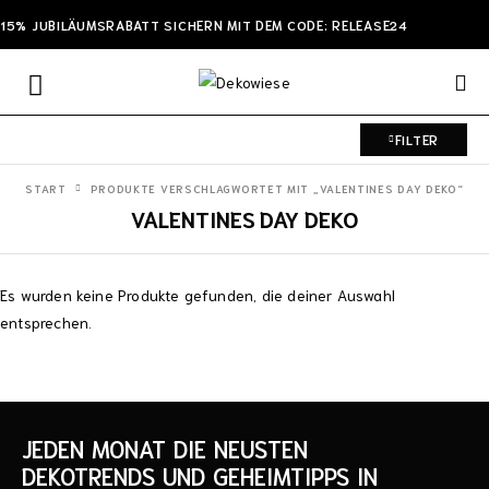
15% JUBILÄUMSRABATT SICHERN MIT DEM CODE: RELEASE24
FILTER
START
PRODUKTE VERSCHLAGWORTET MIT „VALENTINES DAY DEKO“
VALENTINES DAY DEKO
Es wurden keine Produkte gefunden, die deiner Auswahl
entsprechen.
JEDEN MONAT DIE NEUSTEN
DEKOTRENDS UND GEHEIMTIPPS IN