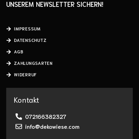
UNSEREM NEWSLETTER SICHERN!
IMPRESSUM
DATENSCHUTZ
AGB
ZAHLUNGSARTEN
WIDERRUF
Kontakt
072166382327
info@dekowiese.com