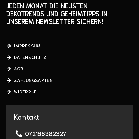
JEDEN MONAT DIE NEUSTEN
DEKOTRENDS UND GEHEIMTIPPS IN
UNSEREM NEWSLETTER SICHERN!
IMPRESSUM
DATENSCHUTZ
AGB
ZAHLUNGSARTEN
WIDERRUF
Kontakt
072166382327