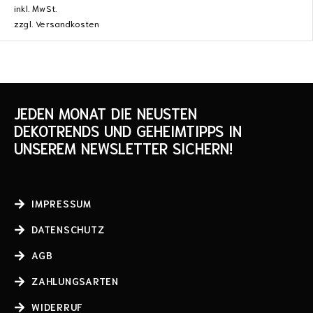
inkl. MwSt.
zzgl.
Versandkosten
JEDEN MONAT DIE NEUSTEN
DEKOTRENDS UND GEHEIMTIPPS IN
UNSEREM NEWSLETTER SICHERN!
IMPRESSUM
DATENSCHUTZ
AGB
ZAHLUNGSARTEN
WIDERRUF