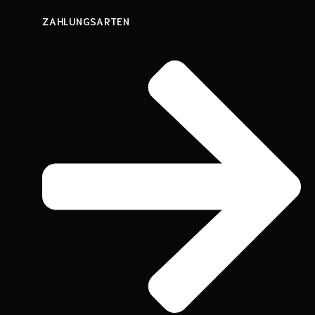
ZAHLUNGSARTEN