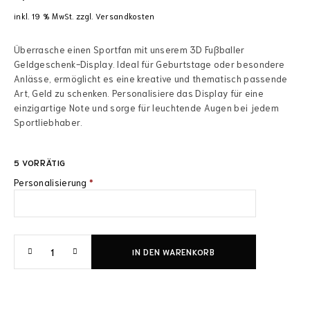
inkl. 19 % MwSt.
zzgl.
Versandkosten
Überrasche einen Sportfan mit unserem 3D Fußballer
Geldgeschenk-Display. Ideal für Geburtstage oder besondere
Anlässe, ermöglicht es eine kreative und thematisch passende
Art, Geld zu schenken. Personalisiere das Display für eine
einzigartige Note und sorge für leuchtende Augen bei jedem
Sportliebhaber.
5 VORRÄTIG
Personalisierung
*
IN DEN WARENKORB