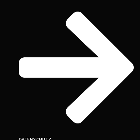
DATENSCHUTZ