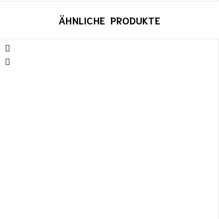
ÄHNLICHE PRODUKTE