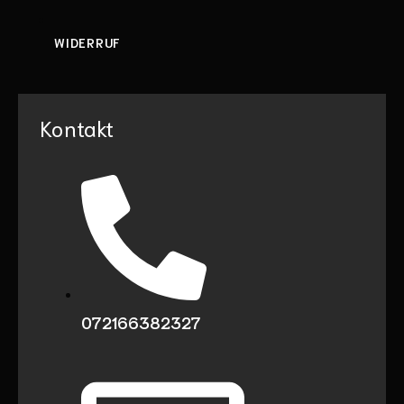
WIDERRUF
Kontakt
072166382327