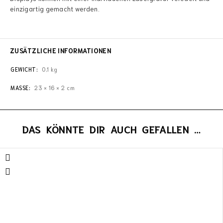
einzigartig gemacht werden.
ZUSÄTZLICHE INFORMATIONEN
GEWICHT
0,1 kg
MASSE
23 × 16 × 2 cm
DAS KÖNNTE DIR AUCH GEFALLEN …