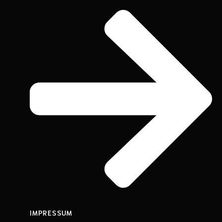
IMPRESSUM