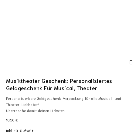
Musiktheater Geschenk: Personalisiertes
Geldgeschenk Für Musical, Theater
Personalisierbare Geldgeschenk-Verpackung für alle Musical- und
Theater-Liebhaber!
Überrasche damit deinen Liebsten.
10,50
€
inkl. 19 % MwSt.