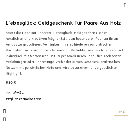
Liebesglück: Geldgeschenk Für Paare Aus Holz
Feiert die Liebe mit unserem ‚Liebesglück‘ Geldgeschenk, einer
herzlichen und kreativen Möglichkeit, dem besonderen Paar zu ihrem
Anlass zu gratulieren. Verfügbar in verschiedenen romantischen
Varianten für Brautpaare oder einfach Verliebte, lässt sich jedes Stück
individuell mit Namen und Datum personalisieren. Ideal für Hochzeiten,
Verlobungen oder Jahrestage, verbindet dieses Geschenk praktischen
Nutzen mit persönlicher Note und wird so zu einem unvergesslichen
Highlight.
9,90
€
inkl. MwSt.
zzgl.
Versandkosten
-12%