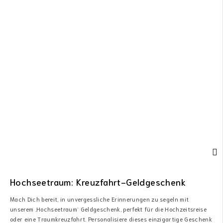
Hochseetraum: Kreuzfahrt-Geldgeschenk
Mach Dich bereit, in unvergessliche Erinnerungen zu segeln mit
unserem ‚Hochseetraum‘ Geldgeschenk, perfekt für die Hochzeitsreise
oder eine Traumkreuzfahrt. Personalisiere dieses einzigartige Geschenk