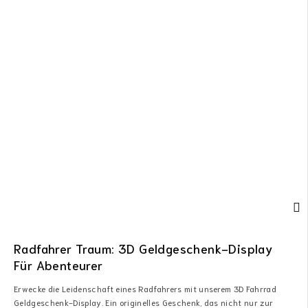
Radfahrer Traum: 3D Geldgeschenk-Display
Für Abenteurer
Erwecke die Leidenschaft eines Radfahrers mit unserem 3D Fahrrad
Geldgeschenk-Display. Ein originelles Geschenk, das nicht nur zur