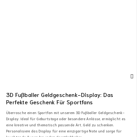
3D Fußballer Geldgeschenk-Display: Das
Perfekte Geschenk Für Sportfans
Überrasche einen Sportfan mit unserem 3D Fußballer Geldgeschenk-
Display. Ideal für Geburtstage oder besondere Anlässe, ermöglicht es
eine kreative und thematisch passende Art, Geld zu schenken.
Personalisiere das Display für eine einzigartige Note und sorge für
leuchtende Augen bei jedem Sportliebhaber.