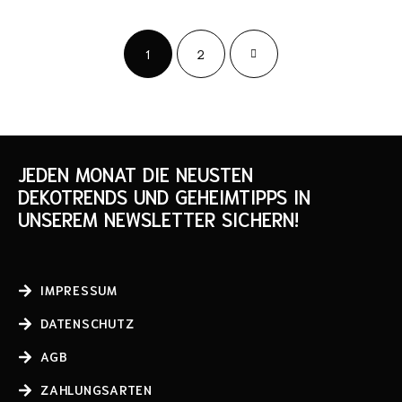
1
2
JEDEN MONAT DIE NEUSTEN
DEKOTRENDS UND GEHEIMTIPPS IN
UNSEREM NEWSLETTER SICHERN!
IMPRESSUM
DATENSCHUTZ
AGB
ZAHLUNGSARTEN