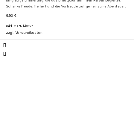
Schenke Freude, Freiheit und die Vorfreude auf gemeinsame Abenteuer.
9,90
€
inkl. 19 % MwSt.
zzgl.
Versandkosten