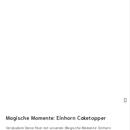
Magische Momente: Einhorn Caketopper
Verzaubere Deine Feier mit unserem ‚Magische Momente‘ Einhorn