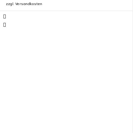
zzgl.
Versandkosten