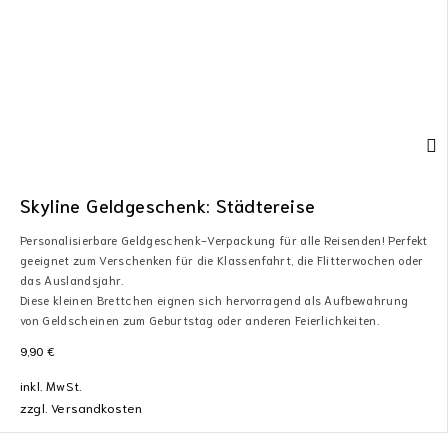
Skyline Geldgeschenk: Städtereise
Personalisierbare Geldgeschenk-Verpackung für alle Reisenden! Perfekt
geeignet zum Verschenken für die Klassenfahrt, die Flitterwochen oder
das Auslandsjahr.
Diese kleinen Brettchen eignen sich hervorragend als Aufbewahrung
von Geldscheinen zum Geburtstag oder anderen Feierlichkeiten.
9,90
€
inkl. MwSt.
zzgl.
Versandkosten