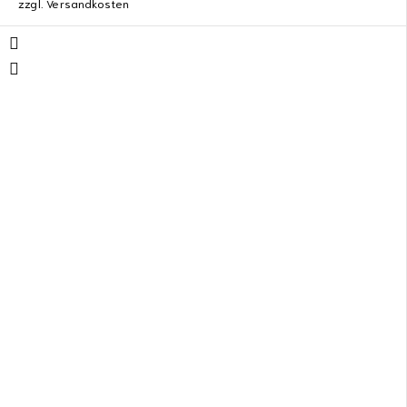
zzgl.
Versandkosten