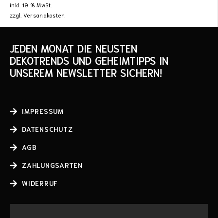
inkl. 19 % MwSt.
zzgl.
Versandkosten
JEDEN MONAT DIE NEUSTEN
DEKOTRENDS UND GEHEIMTIPPS IN
UNSEREM NEWSLETTER SICHERN!
IMPRESSUM
DATENSCHUTZ
AGB
ZAHLUNGSARTEN
WIDERRUF