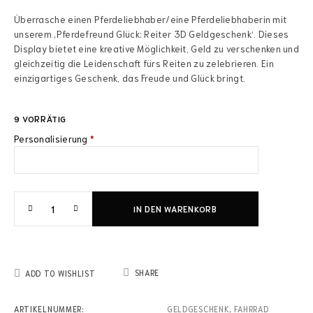
Überrasche einen Pferdeliebhaber/eine Pferdeliebhaberin mit
unserem ‚Pferdefreund Glück: Reiter 3D Geldgeschenk‘. Dieses
Display bietet eine kreative Möglichkeit, Geld zu verschenken und
gleichzeitig die Leidenschaft fürs Reiten zu zelebrieren. Ein
einzigartiges Geschenk, das Freude und Glück bringt.
9 VORRÄTIG
Personalisierung
*
IN DEN WARENKORB
SHARE
ADD TO WISHLIST
ARTIKELNUMMER:
GELDGESCHENK
,
FAHRRAD