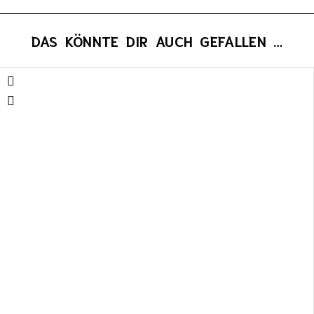
DAS KÖNNTE DIR AUCH GEFALLEN …