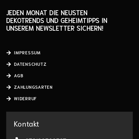
JEDEN MONAT DIE NEUSTEN
DEKOTRENDS UND GEHEIMTIPPS IN
UNSEREM NEWSLETTER SICHERN!
IMPRESSUM
DATENSCHUTZ
AGB
ZAHLUNGSARTEN
WIDERRUF
Kontakt