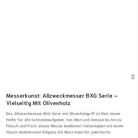
Messerkunst: Allzweckmesser BXG Serie –
Vielseitig Mit Olivenholz
Das ‚Allzweckmesser BXG Serie‘ mit Olivenholzgriff ist Dein treuer
Helfer für alle Schneideaufgaben. Von Obst und Gemüse bis hin zu
Fleisch und Fisch, dieses Messer kombiniert Vielseitigkeit mit einem
Hauch mediterraner Eleganz. Ein Must-have für jede Küche.