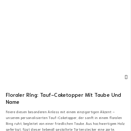
Floraler Ring: Tauf-Caketopper Mit Taube Und
Name
Feiere diesen besonderen Anlass mit einem einzigartigen Akzent –
unserem personalisierten Tauf-Caketopper, der sanft in einem floralen
Ring ruht, begleitet von einer friedlichen Taube. Aus hochwertigem Holz
gefertigt, fügt dieser liebevoll gestaltete Tortenstecker eine zarte,