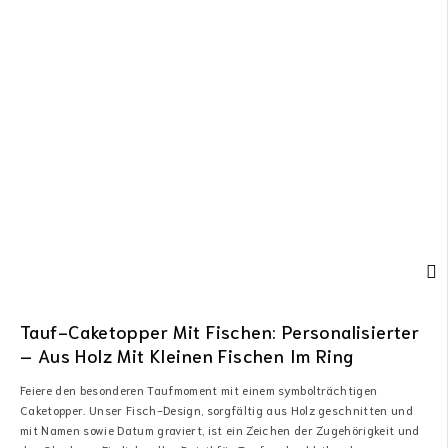
Tauf-Caketopper Mit Fischen: Personalisierter
– Aus Holz Mit Kleinen Fischen Im Ring
Feiere den besonderen Taufmoment mit einem symbolträchtigen
Caketopper. Unser Fisch-Design, sorgfältig aus Holz geschnitten und
mit Namen sowie Datum graviert, ist ein Zeichen der Zugehörigkeit und