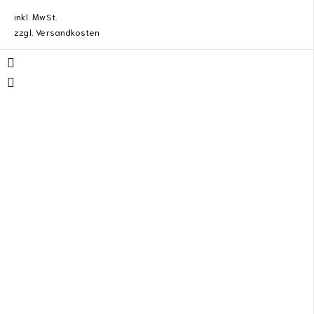
inkl. MwSt.
zzgl.
Versandkosten