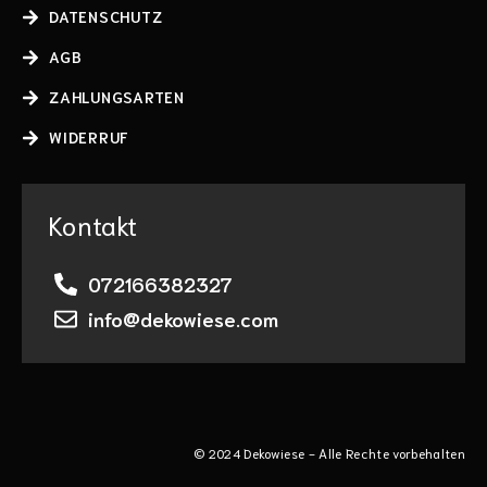
DATENSCHUTZ
AGB
ZAHLUNGSARTEN
WIDERRUF
Kontakt
072166382327
info@dekowiese.com
© 2024 Dekowiese - Alle Rechte vorbehalten