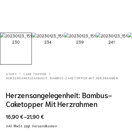
START
CAKE TOPPER
HERZENSANGELEGENHEIT: BAMBUS-CAKETOPPER MIT HERZRAHMEN
Herzensangelegenheit: Bambus-
Caketopper Mit Herzrahmen
16,90
€
–
21,90
€
inkl. MwSt.
zzgl.
Versandkosten