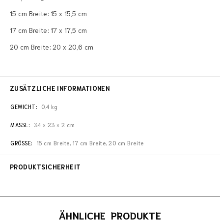
15 cm Breite: 15 x 15,5 cm
17 cm Breite: 17 x 17,5 cm
20 cm Breite: 20 x 20,6 cm
ZUSÄTZLICHE INFORMATIONEN
GEWICHT
0,4 kg
MASSE
34 × 23 × 2 cm
GRÖSSE
15 cm Breite, 17 cm Breite, 20 cm Breite
PRODUKTSICHERHEIT
ÄHNLICHE PRODUKTE