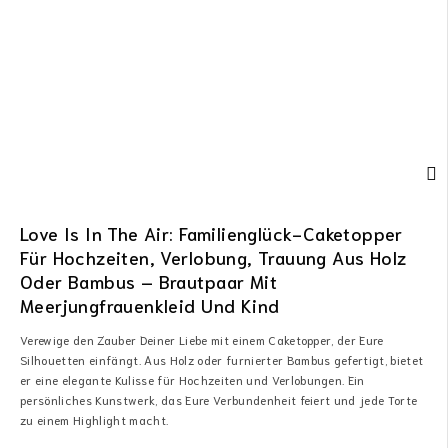
Love Is In The Air: Familienglück-Caketopper
Für Hochzeiten, Verlobung, Trauung Aus Holz
Oder Bambus – Brautpaar Mit
Meerjungfrauenkleid Und Kind
Verewige den Zauber Deiner Liebe mit einem Caketopper, der Eure
Silhouetten einfängt. Aus Holz oder furnierter Bambus gefertigt, bietet
er eine elegante Kulisse für Hochzeiten und Verlobungen. Ein
persönliches Kunstwerk, das Eure Verbundenheit feiert und jede Torte
zu einem Highlight macht.