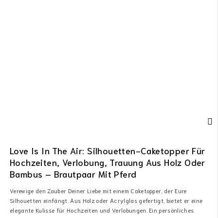
Love Is In The Air: Silhouetten-Caketopper Für
Hochzeiten, Verlobung, Trauung Aus Holz Oder
Bambus – Brautpaar Mit Pferd
Verewige den Zauber Deiner Liebe mit einem Caketopper, der Eure
Silhouetten einfängt. Aus Holz oder Acrylglas gefertigt, bietet er eine
elegante Kulisse für Hochzeiten und Verlobungen. Ein persönliches