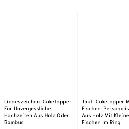
Liebeszeichen: Caketopper
Tauf-Caketopper M
Für Unvergessliche
Fischen: Personalis
Hochzeiten Aus Holz Oder
Aus Holz Mit Klein
Bambus
Fischen Im Ring