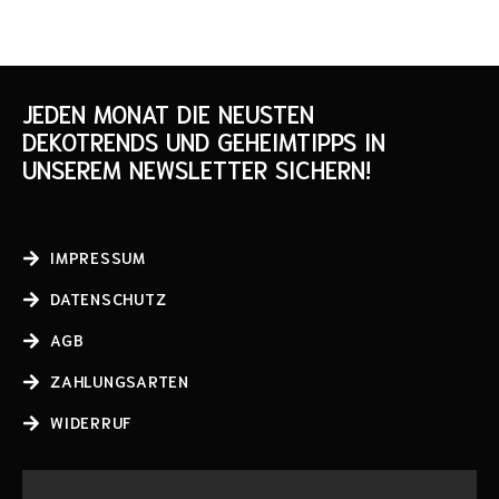
JEDEN MONAT DIE NEUSTEN
DEKOTRENDS UND GEHEIMTIPPS IN
UNSEREM NEWSLETTER SICHERN!
IMPRESSUM
DATENSCHUTZ
AGB
ZAHLUNGSARTEN
WIDERRUF