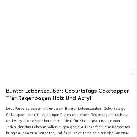
Bunter Lebenszauber: Geburtstags Caketopper
Tier Regenbogen Holz Und Acryl
Lass Farbe sprechen mit unserem ‚Bunter Lebenszauber‘ Geburtstags
Caketopper, der mit lebendigen Tieren und einem Regenbogen aus Holz
und Acryl deine Feier bereichert. Ideal für Kindergeburtstage oder
jeden, der das Leben in vollen Zügen genießt. Diese fröhliche Dekoration
bringt Augen zum Leuchten und fügt jeder Torte spielerische Fantasie