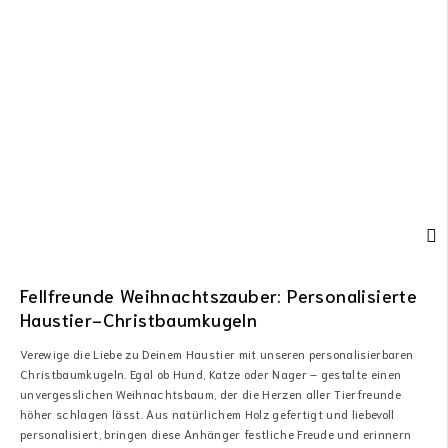
Fellfreunde Weihnachtszauber: Personalisierte
Haustier-Christbaumkugeln
Verewige die Liebe zu Deinem Haustier mit unseren personalisierbaren
Christbaumkugeln. Egal ob Hund, Katze oder Nager – gestalte einen
unvergesslichen Weihnachtsbaum, der die Herzen aller Tierfreunde
höher schlagen lässt. Aus natürlichem Holz gefertigt und liebevoll
personalisiert, bringen diese Anhänger festliche Freude und erinnern