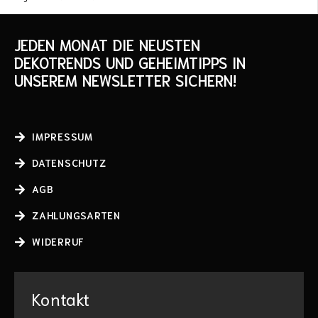
JEDEN MONAT DIE NEUSTEN
DEKOTRENDS UND GEHEIMTIPPS IN
UNSEREM NEWSLETTER SICHERN!
IMPRESSUM
DATENSCHUTZ
AGB
ZAHLUNGSARTEN
WIDERRUF
Kontakt