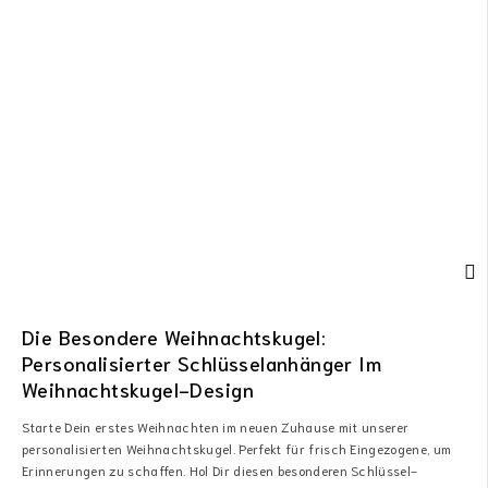
Die Besondere Weihnachtskugel:
Personalisierter Schlüsselanhänger Im
Weihnachtskugel-Design
Starte Dein erstes Weihnachten im neuen Zuhause mit unserer
personalisierten Weihnachtskugel. Perfekt für frisch Eingezogene, um
Erinnerungen zu schaffen. Hol Dir diesen besonderen Schlüssel-