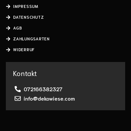
IMPRESSUM
DATENSCHUTZ
AGB
ZAHLUNGSARTEN
WIDERRUF
Kontakt
072166382327
info@dekowiese.com