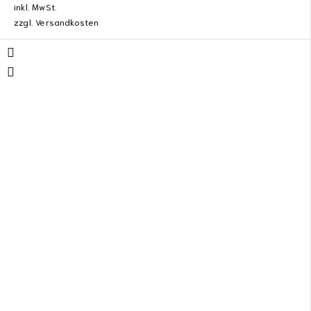
inkl. MwSt.
zzgl.
Versandkosten