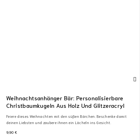
Weihnachtsanhänger Bär: Personalisierbare
Christbaumkugeln Aus Holz Und Glitzeracryl
Feiere dieses Weihnachten mit den süßen Bärchen. Beschenke damit
deinen Liebsten und zaubere ihnen ein Lächeln ins Gesicht.
9,90
€