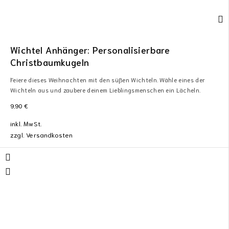
Wichtel Anhänger: Personalisierbare
Christbaumkugeln
Feiere dieses Weihnachten mit den süßen Wichteln. Wähle eines der
Wichteln aus und zaubere deinem Lieblingsmenschen ein Lächeln.
9,90
€
inkl. MwSt.
zzgl.
Versandkosten