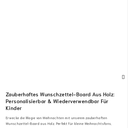
Zauberhaftes Wunschzettel-Board Aus Holz:
Personalisierbar & Wiederverwendbar Für
Kinder
Erwecke die Magie von Weihnachten mit unserem zauberhaften
Wunschzettel-Board aus Holz. Perfekt für kleine Weihnachtsfans,