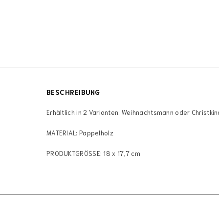
BESCHREIBUNG
Erhältlich in 2 Varianten: Weihnachtsmann oder Christki
MATERIAL: Pappelholz
PRODUKTGRÖSSE: 18 x 17,7 cm