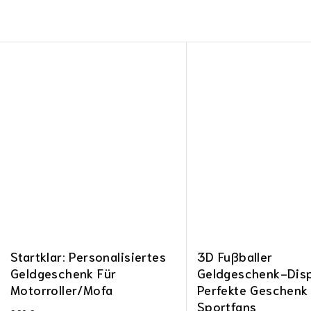
Startklar: Personalisiertes
3D Fußballer
Geldgeschenk Für
Geldgeschenk-Disp
Motorroller/Mofa
Perfekte Geschenk
Sportfans