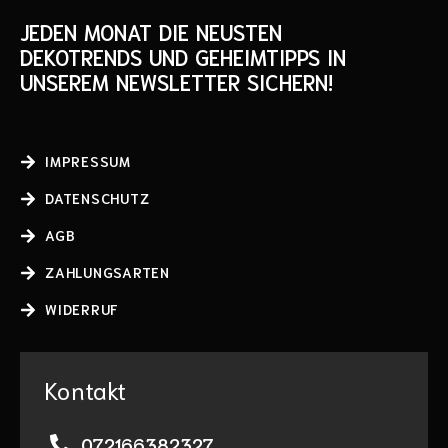
JEDEN MONAT DIE NEUSTEN
DEKOTRENDS UND GEHEIMTIPPS IN
UNSEREM NEWSLETTER SICHERN!
IMPRESSUM
DATENSCHUTZ
AGB
ZAHLUNGSARTEN
WIDERRUF
Kontakt
072166382327