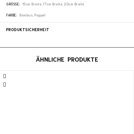
GRÖSSE
15cm Breite, 17cm Breite, 20cm Breite
FARBE
Bambus, Pappel
PRODUKTSICHERHEIT
ÄHNLICHE PRODUKTE